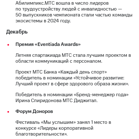
Абилимпикс.МТС вошла в число лидеров
по трудоустройству людей с инвалидностью —
50 выпускников чемпионата стали частью команды
экосистемы в 2024 году.
Декабрь
Премия «Eventiada Awards»
Летняя спартакиада МТС стала лучшим проектом в
области коммуникаций с персоналом.
Проект МТС Банка «Каждый день спорт»
победитель в номинации «Устойчивое развитие:
Лучший проект в сфере здорового образа жизни».
Победитель в номинации «Бренд-менеджер года»
Ирина Спиридонова МТС Диджитал.
Форум Доноров
Фестиваль «Мы услышим» занял 1 место в
конкурсе «Лидеры корпоративной
благотворительности».