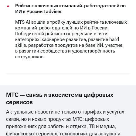
Рейтинг ключевых компаний-работодателей по
ИИ в России Tadviser
MTS AI вошла в тройку лучших рейтинга ключевых
компаний-работодателей по ИИ в России.
Победителей рейтинга определяли в пяти
категориях: карьерное развитие, развитие hard
skills, разработка продуктов на базе ИИ, участие
в развитии сообщества и удовлетворённость
сотрудников.
МТС — связь и экосистема цифровых
сервисов
Актуальные новости не только о тарифах и услугах
связи, но и новых продуктах МТС: цифровых
приложениях для работы и отдыха, ТВ и медиа,
финансовых сервисах, технологиях для запуска и