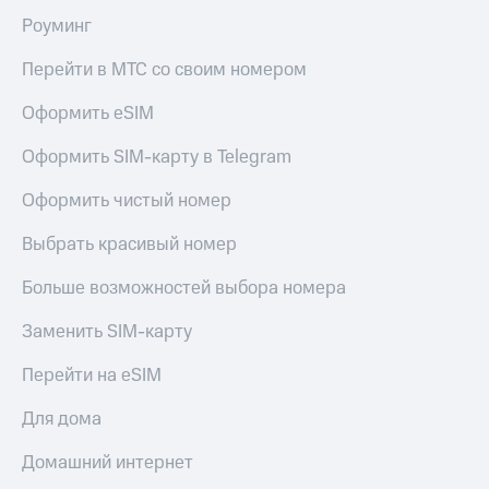
Роуминг
Перейти в МТС со своим номером
Оформить eSIM
Оформить SIM-карту в Telegram
Оформить чистый номер
Выбрать красивый номер
Больше возможностей выбора номера
Заменить SIM-карту
Перейти на eSIM
Для дома
Домашний интернет