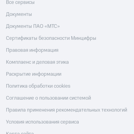
Все сервисы
Документы
Документы ПАО «МТС»
Сертификаты безопасности Минцифры
Правовая информация
Комплаенс и деловая этика
Раскрытие информации
Политика обработки cookies
Соглашение о пользовании системой
Правила применения рекомендательных технологий
Условия использования сервиса
Карта сайта