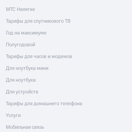
МТС Налегке
Тарифы для спутникового ТВ
Год на максимуме
Полугодовой
Тарифы для часов и модемов
Для ноутбука мини
Для ноутбука
Для устройств
Тарифы для домашнего телефона
Услуги
Мобильная связь