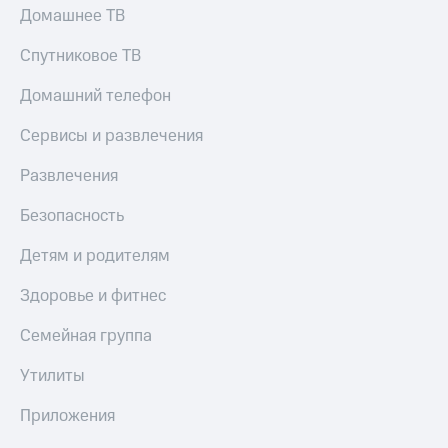
Домашнее ТВ
Спутниковое ТВ
Домашний телефон
Сервисы и развлечения
Развлечения
Безопасность
Детям и родителям
Здоровье и фитнес
Семейная группа
Утилиты
Приложения