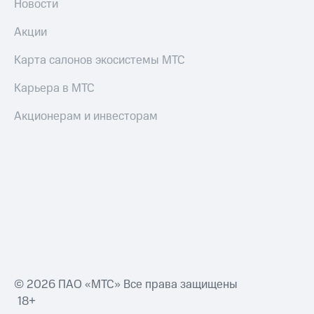
Новости
Акции
Карта салонов экосистемы МТС
Карьера в МТС
Акционерам и инвесторам
© 2026 ПАО «МТС» Все права защищены
18+