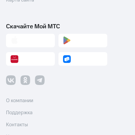
Скачайте Мой МТС
О компании
Поддержка
Контакты