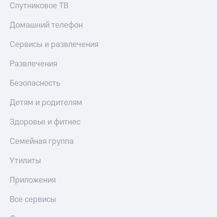
Спутниковое ТВ
Домашний телефон
Сервисы и развлечения
Развлечения
Безопасность
Детям и родителям
Здоровье и фитнес
Семейная группа
Утилиты
Приложения
Все сервисы