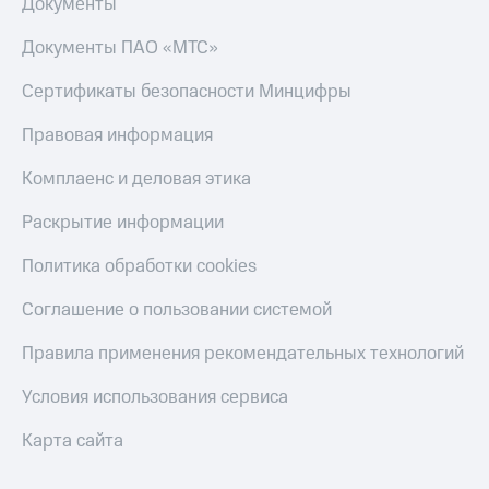
Документы
Документы ПАО «МТС»
Сертификаты безопасности Минцифры
Правовая информация
Комплаенс и деловая этика
Раскрытие информации
Политика обработки cookies
Соглашение о пользовании системой
Правила применения рекомендательных технологий
Условия использования сервиса
Карта сайта