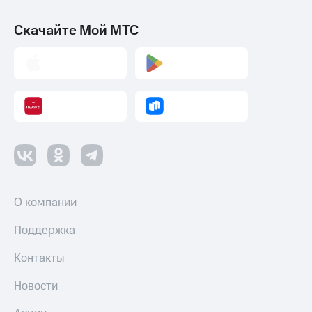
Скачайте Мой МТС
О компании
Поддержка
Контакты
Новости