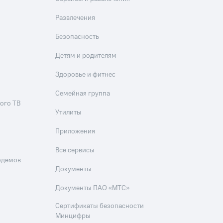
Развлечения
Безопасность
Детям и родителям
Здоровье и фитнес
Семейная группа
ого ТВ
Утилиты
Приложения
Все сервисы
одемов
Документы
Документы ПАО «МТС»
Сертификаты безопасности
Минцифры