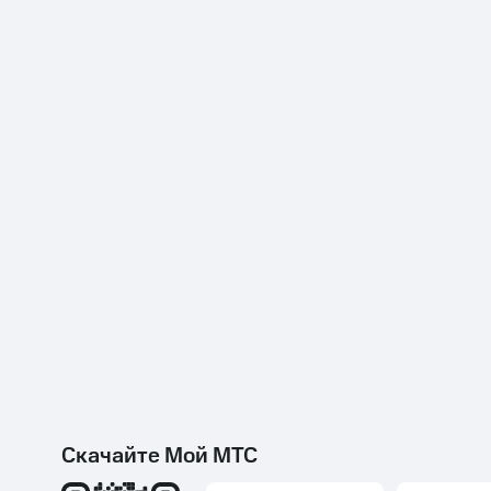
Скачайте Мой МТС