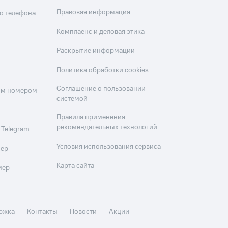
Правовая информация
о телефона
Комплаенс и деловая этика
Раскрытие информации
Политика обработки cookies
Соглашение о пользовании
оим номером
системой
Правила применения
рекомендательных технологий
 Telegram
Условия использования сервиса
мер
Карта сайта
мер
ржка
Контакты
Новости
Акции