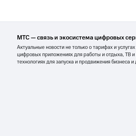
МТС — связь и экосистема цифровых се
Актуальные новости не только о тарифах и услугах
цифровых приложениях для работы и отдыха, ТВ и
технологиях для запуска и продвижения бизнеса и