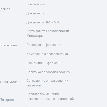
Все сервисы
одемов
Документы
Документы ПАО «МТС»
Сертификаты безопасности
Минцифры
Правовая информация
о телефона
Комплаенс и деловая этика
Раскрытие информации
Политика обработки cookies
Соглашение о пользовании
оим номером
системой
Правила применения
рекомендательных технологий
 Telegram