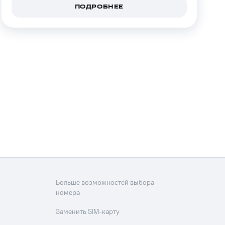
ПОДРОБНЕЕ
Больше возможностей выбора
номера
Заменить SIM-карту