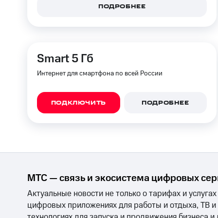
ПОДРОБНЕЕ
Smart 5 Гб
Интернет для смартфона по всей России
ПОДКЛЮЧИТЬ
ПОДРОБНЕЕ
МТС — связь и экосистема цифровых се
Актуальные новости не только о тарифах и услугах
цифровых приложениях для работы и отдыха, ТВ и
технологиях для запуска и продвижения бизнеса и