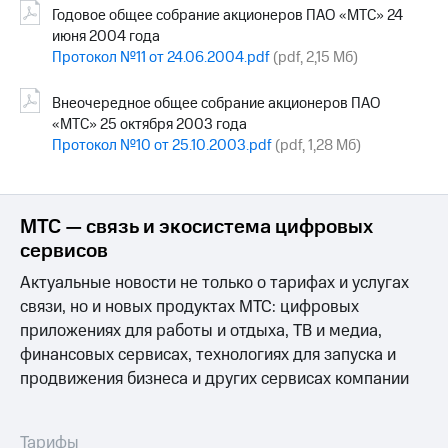
Годовое общее собрание акционеров ПАО «МТС» 24
июня 2004 года
Протокол №11 от 24.06.2004.pdf
(pdf, 2,15 Мб)
Внеочередное общее собрание акционеров ПАО
«МТС» 25 октября 2003 года
Протокол №10 от 25.10.2003.pdf
(pdf, 1,28 Мб)
МТС — связь и экосистема цифровых
сервисов
Актуальные новости не только о тарифах и услугах
связи, но и новых продуктах МТС: цифровых
приложениях для работы и отдыха, ТВ и медиа,
финансовых сервисах, технологиях для запуска и
продвижения бизнеса и других сервисах компании
Тарифы