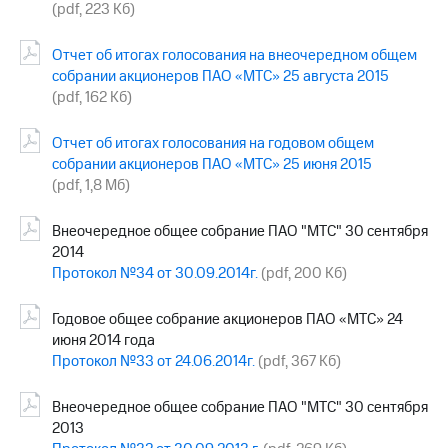
(pdf, 223 Кб)
Отчет об итогах голосования на внеочередном общем
собрании акционеров ПАО «МТС» 25 августа 2015
(pdf, 162 Кб)
Отчет об итогах голосования на годовом общем
собрании акционеров ПАО «МТС» 25 июня 2015
(pdf, 1,8 Мб)
Внеочередное общее собрание ПАО "МТС" 30 сентября
2014
Протокол №34 от 30.09.2014г.
(pdf, 200 Кб)
Годовое общее собрание акционеров ПАО «МТС» 24
июня 2014 года
Протокол №33 от 24.06.2014г.
(pdf, 367 Кб)
Внеочередное общее собрание ПАО "МТС" 30 сентября
2013