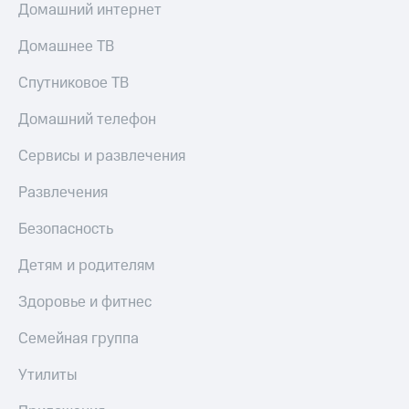
Домашний интернет
Домашнее ТВ
Спутниковое ТВ
Домашний телефон
Сервисы и развлечения
Развлечения
Безопасность
Детям и родителям
Здоровье и фитнес
Семейная группа
Утилиты