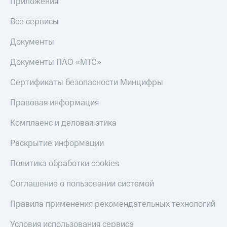
Приложения
Все сервисы
Документы
Документы ПАО «МТС»
Сертификаты безопасности Минцифры
Правовая информация
Комплаенс и деловая этика
Раскрытие информации
Политика обработки cookies
Соглашение о пользовании системой
Правила применения рекомендательных технологий
Условия использования сервиса