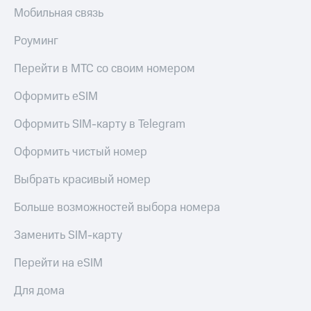
Мобильная связь
Роуминг
Перейти в МТС со своим номером
Оформить eSIM
Оформить SIM-карту в Telegram
Оформить чистый номер
Выбрать красивый номер
Больше возможностей выбора номера
Заменить SIM-карту
Перейти на eSIM
Для дома