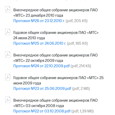
Внеочередное общее собрание акционеров ПАО
«МТС» 23 декабря 2010 года
Протокол №26 от 23.12.2010 г.
(pdf, 205 Кб)
Годовое общее собрание акционеров ПАО «МТС»
24 июня 2010 года
Протокол №25 от 24.06.2010 г.
(pdf, 185 Кб)
Внеочередное общее собрание акционеров ПАО
«МТС» 22 октября 2009 года
Протокол №24 от 22.10.2009.pdf
(pdf, 214 Кб)
Годовое общее собрание акционеров ПАО «МТС» 25
июня 2009 года
Протокол №23 от 25.06.2009.pdf
(pdf, 2 Мб)
Внеочередное общее собрание акционеров ПАО
«МТС» 03 октября 2008 года
Протокол №22 от 03.10.2008.pdf
(pdf, 1,39 Мб)