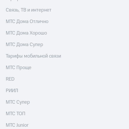
Связь, ТВ и интернет
МТС Дома Отлично
МТС Дома Хорошо
МТС Дома Супер
Тарифы мобильной связи
МТС Проще
RED
РИИЛ
МТС Супер
МТС ТОП
МТС Junior