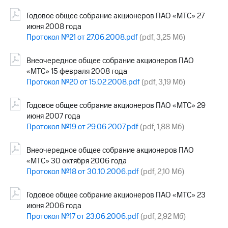
Годовое общее собрание акционеров ПАО «МТС» 27
июня 2008 года
Протокол №21 от 27.06.2008.pdf
(pdf, 3,25 Мб)
Внеочередное общее собрание акционеров ПАО
«МТС» 15 февраля 2008 года
Протокол №20 от 15.02.2008.pdf
(pdf, 3,19 Мб)
Годовое общее собрание акционеров ПАО «МТС» 29
июня 2007 года
Протокол №19 от 29.06.2007.pdf
(pdf, 1,88 Мб)
Внеочередное общее собрание акционеров ПАО
«МТС» 30 октября 2006 года
Протокол №18 от 30.10.2006.pdf
(pdf, 2,10 Мб)
Годовое общее собрание акционеров ПАО «МТС» 23
июня 2006 года
Протокол №17 от 23.06.2006.pdf
(pdf, 2,92 Мб)