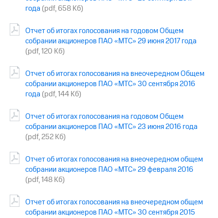
года
(pdf, 658 Кб)
Отчет об итогах голосования на годовом Общем
собрании акционеров ПАО «МТС» 29 июня 2017 года
(pdf, 120 Кб)
Отчет об итогах голосования на внеочередном Общем
собрании акционеров ПАО «МТС» 30 сентября 2016
года
(pdf, 144 Кб)
Отчет об итогах голосования на годовом Общем
собрании акционеров ПАО «МТС» 23 июня 2016 года
(pdf, 252 Кб)
Отчет об итогах голосования на внеочередном общем
собрании акционеров ПАО «МТС» 29 февраля 2016
(pdf, 148 Кб)
Отчет об итогах голосования на внеочередном общем
собрании акционеров ПАО «МТС» 30 сентября 2015