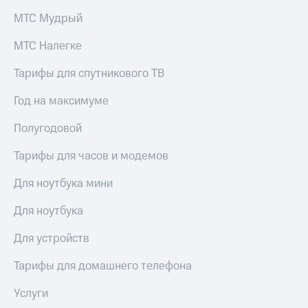
МТС Мудрый
МТС Налегке
Тарифы для спутникового ТВ
Год на максимуме
Полугодовой
Тарифы для часов и модемов
Для ноутбука мини
Для ноутбука
Для устройств
Тарифы для домашнего телефона
Услуги