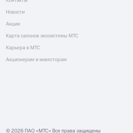
Контакты
Новости
Акции
Карта салонов экосистемы МТС
Карьера в МТС
Акционерам и инвесторам
© 2026 ПАО «МТС» Все права защищены