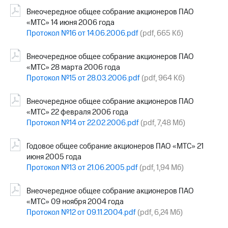
Внеочередное общее собрание акционеров ПАО
«МТС» 14 июня 2006 года
Протокол №16 от 14.06.2006.pdf
(pdf, 665 Кб)
Внеочередное общее собрание акционеров ПАО
«МТС» 28 марта 2006 года
Протокол №15 от 28.03.2006.pdf
(pdf, 964 Кб)
Внеочередное общее собрание акционеров ПАО
«МТС» 22 февраля 2006 года
Протокол №14 от 22.02.2006.pdf
(pdf, 7,48 Мб)
Годовое общее собрание акционеров ПАО «МТС» 21
июня 2005 года
Протокол №13 от 21.06.2005.pdf
(pdf, 1,94 Мб)
Внеочередное общее собрание акционеров ПАО
«МТС» 09 ноября 2004 года
Протокол №12 от 09.11.2004.pdf
(pdf, 6,24 Мб)