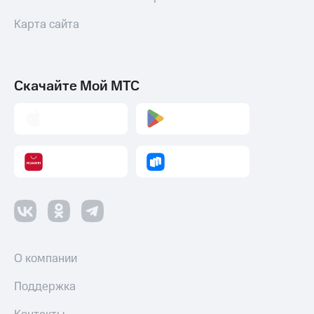
Карта сайта
Скачайте Мой МТС
О компании
Поддержка