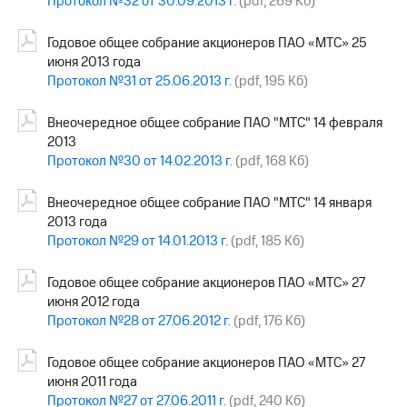
Протокол №32 от 30.09.2013 г.
(pdf, 269 Кб)
Годовое общее собрание акционеров ПАО «МТС» 25
июня 2013 года
Протокол №31 от 25.06.2013 г.
(pdf, 195 Кб)
Внеочередное общее собрание ПАО "МТС" 14 февраля
2013
Протокол №30 от 14.02.2013 г.
(pdf, 168 Кб)
Внеочередное общее собрание ПАО "МТС" 14 января
2013 года
Протокол №29 от 14.01.2013 г.
(pdf, 185 Кб)
Годовое общее собрание акционеров ПАО «МТС» 27
июня 2012 года
Протокол №28 от 27.06.2012 г.
(pdf, 176 Кб)
Годовое общее собрание акционеров ПАО «МТС» 27
июня 2011 года
Протокол №27 от 27.06.2011 г.
(pdf, 240 Кб)