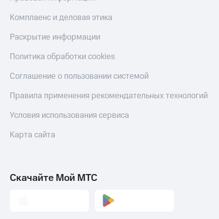
Комплаенс и деловая этика
Раскрытие информации
Политика обработки cookies
Соглашение о пользовании системой
Правила применения рекомендательных технологий
Условия использования сервиса
Карта сайта
Скачайте Мой МТС