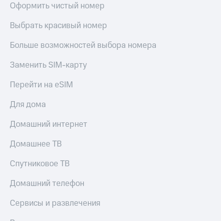
Оформить чистый номер
Выбрать красивый номер
Больше возможностей выбора номера
Заменить SIM-карту
Перейти на eSIM
Для дома
Домашний интернет
Домашнее ТВ
Спутниковое ТВ
Домашний телефон
Сервисы и развлечения