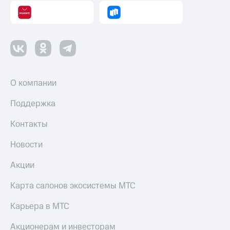
О компании
Поддержка
Контакты
Новости
Акции
Карта салонов экосистемы МТС
Карьера в МТС
Акционерам и инвесторам