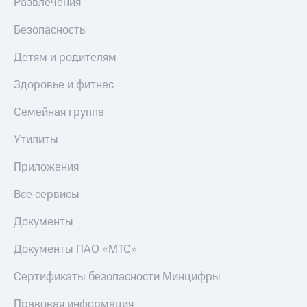
Развлечения
Безопасность
Детям и родителям
Здоровье и фитнес
Семейная группа
Утилиты
Приложения
Все сервисы
Документы
Документы ПАО «МТС»
Сертификаты безопасности Минцифры
Правовая информация