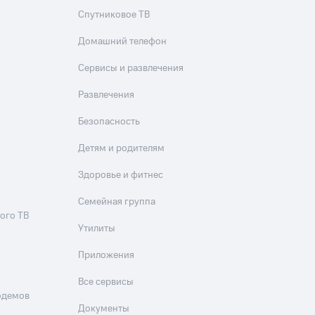
Спутниковое ТВ
Домашний телефон
Сервисы и развлечения
Развлечения
Безопасность
Детям и родителям
Здоровье и фитнес
Семейная группа
ого ТВ
Утилиты
Приложения
Все сервисы
одемов
Документы