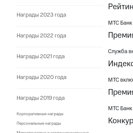
Рейтин
Награды 2023 года
МТС Банк
Премия
Награды 2022 года
Служба в
Награды 2021 года
Индекс
Награды 2020 года
МТС вклю
Премия
Награды 2019 года
МТС Банк
Корпоративные награды
Конкур
Персональные награды
Маркетинговые и коммуникационные