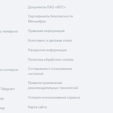
Документы ПАО «МТС»
Сертификаты безопасности
Минцифры
Правовая информация
о телефона
Комплаенс и деловая этика
Раскрытие информации
Политика обработки cookies
Соглашение о пользовании
оим номером
системой
Правила применения
рекомендательных технологий
 Telegram
Условия использования сервиса
мер
Карта сайта
мер