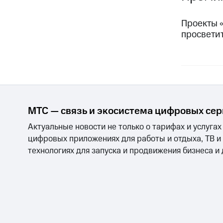
Проекты 
просвети
МТС — связь и экосистема цифровых се
Актуальные новости не только о тарифах и услугах
цифровых приложениях для работы и отдыха, ТВ и
технологиях для запуска и продвижения бизнеса и