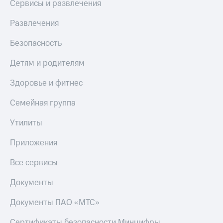
Сервисы и развлечения
Развлечения
Безопасность
Детям и родителям
Здоровье и фитнес
Семейная группа
Утилиты
Приложения
Все сервисы
Документы
Документы ПАО «МТС»
Сертификаты безопасности Минцифры