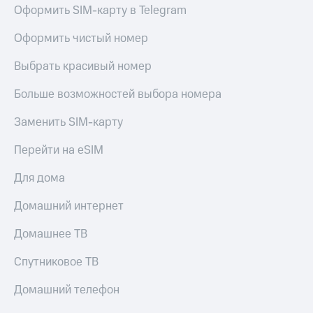
Оформить SIM-карту в Telegram
Оформить чистый номер
Выбрать красивый номер
Больше возможностей выбора номера
Заменить SIM-карту
Перейти на eSIM
Для дома
Домашний интернет
Домашнее ТВ
Спутниковое ТВ
Домашний телефон