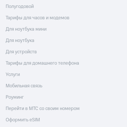
Полугодовой
Тарифы для часов и модемов
Для ноутбука мини
Для ноутбука
Для устройств
Тарифы для домашнего телефона
Услуги
Мобильная связь
Роуминг
Перейти в МТС со своим номером
Оформить eSIM