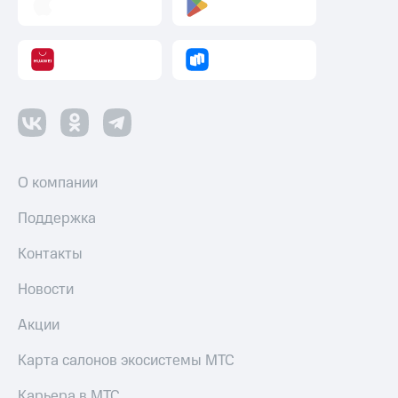
О компании
Поддержка
Контакты
Новости
Акции
Карта салонов экосистемы МТС
Карьера в МТС