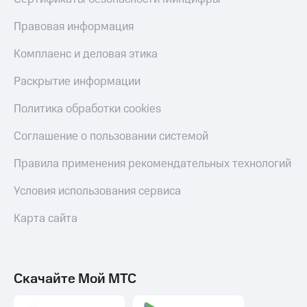
Правовая информация
Комплаенс и деловая этика
Раскрытие информации
Политика обработки cookies
Соглашение о пользовании системой
Правила применения рекомендательных технологий
Условия использования сервиса
Карта сайта
Скачайте Мой МТС