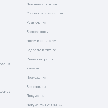
Домашний телефон
Сервисы и развлечения
Развлечения
Безопасность
Детям и родителям
Здоровье и фитнес
Семейная группа
ого ТВ
Утилиты
Приложения
Все сервисы
одемов
Документы
Документы ПАО «МТС»