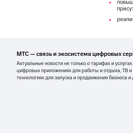
повыш
прису
реали
МТС — связь и экосистема цифровых се
Актуальные новости не только о тарифах и услугах
цифровых приложениях для работы и отдыха, ТВ и
технологиях для запуска и продвижения бизнеса и