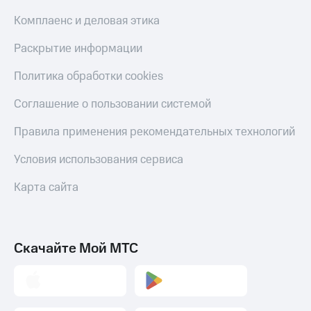
Комплаенс и деловая этика
Раскрытие информации
Политика обработки cookies
Соглашение о пользовании системой
Правила применения рекомендательных технологий
Условия использования сервиса
Карта сайта
Скачайте Мой МТС