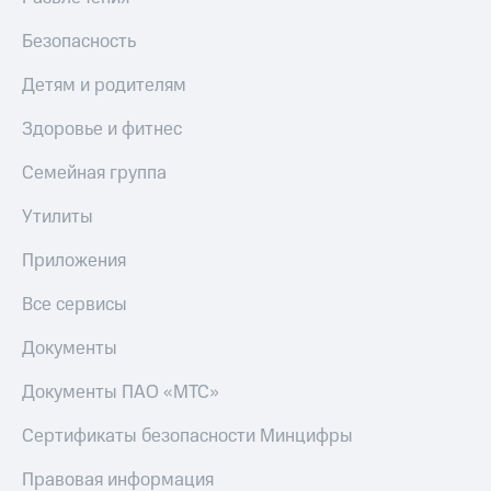
Безопасность
Детям и родителям
Здоровье и фитнес
Семейная группа
Утилиты
Приложения
Все сервисы
Документы
Документы ПАО «МТС»
Сертификаты безопасности Минцифры
Правовая информация