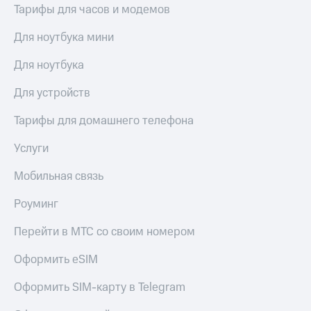
Тарифы для часов и модемов
Для ноутбука мини
Для ноутбука
Для устройств
Тарифы для домашнего телефона
Услуги
Мобильная связь
Роуминг
Перейти в МТС со своим номером
Оформить eSIM
Оформить SIM-карту в Telegram