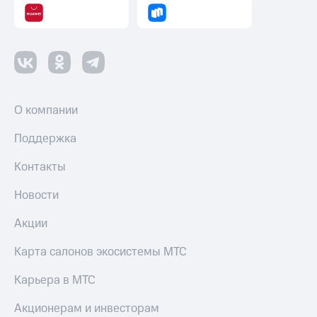
О компании
Поддержка
Контакты
Новости
Акции
Карта салонов экосистемы МТС
Карьера в МТС
Акционерам и инвесторам