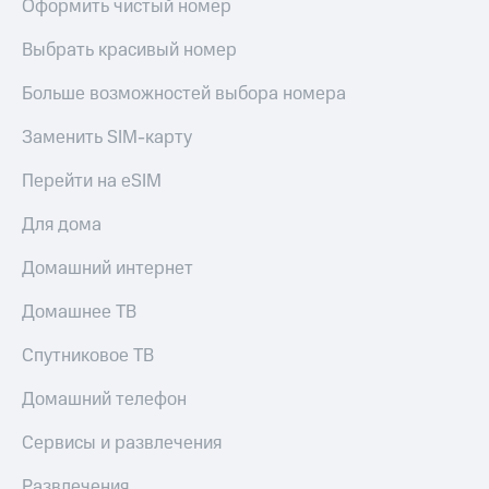
Оформить чистый номер
Выбрать красивый номер
Больше возможностей выбора номера
Заменить SIM-карту
Перейти на eSIM
Для дома
Домашний интернет
Домашнее ТВ
Спутниковое ТВ
Домашний телефон
Сервисы и развлечения
Развлечения